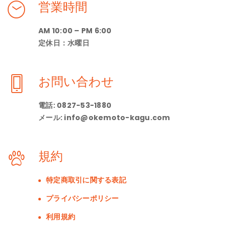
営業時間
AM 10:00 – PM 6:00
定休日：水曜日
お問い合わせ
電話: 0827-53-1880
メール: info@okemoto-kagu.com
規約
特定商取引に関する表記
プライバシーポリシー
利用規約