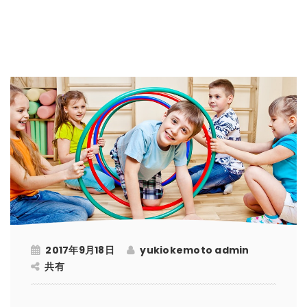
2017年9月18日
yukiokemoto admin
共有