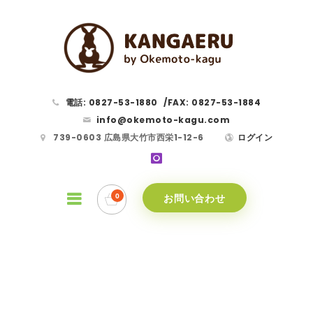
電話: 0827-53-1880
/
FAX: 0827-53-1884
info@okemoto-kagu.com
739-0603 広島県大竹市西栄1-12-6
ログイン
お問い合わせ
Portfolio 12
HOME
PORTFOLIOS
PORTFOLIO 12