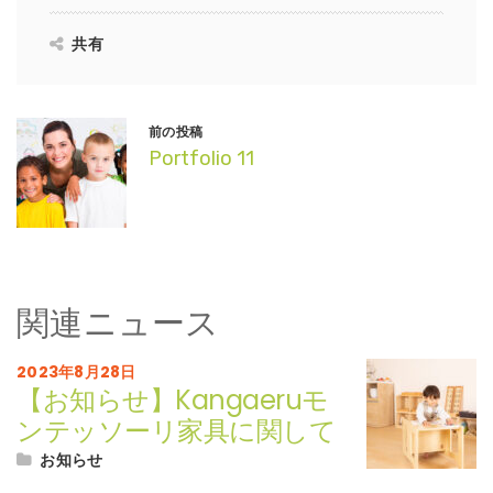
共有
前の投稿
Portfolio 11
関連ニュース
2023年8月28日
【お知らせ】Kangaeruモ
ンテッソーリ家具に関して
お知らせ