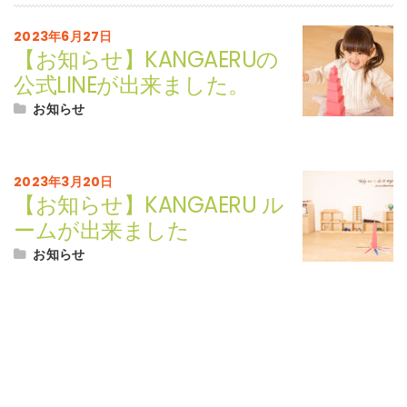
2023年6月27日
【お知らせ】KANGAERUの
公式LINEが出来ました。
お知らせ
2023年3月20日
【お知らせ】KANGAERU ル
ームが出来ました
お知らせ