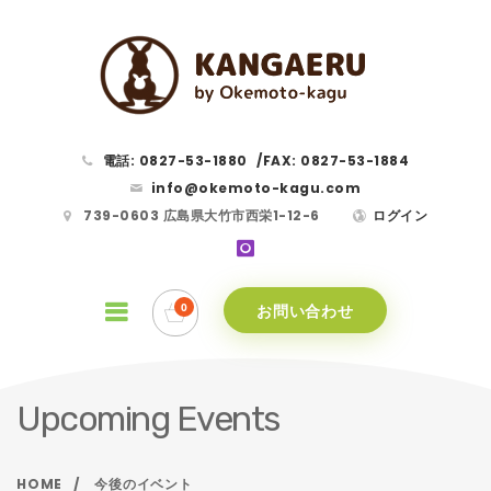
電話: 0827-53-1880
/
FAX: 0827-53-1884
info@okemoto-kagu.com
739-0603 広島県大竹市西栄1-12-6
ログイン
お問い合わせ
Upcoming Events
HOME
今後のイベント