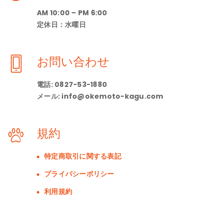
AM 10:00 – PM 6:00
シ
定休日：水曜日
ョ
お問い合わせ
ン
電話: 0827-53-1880
を
メール: info@okemoto-kagu.com
表
規約
示
特定商取引に関する表記
プライバシーポリシー
利用規約